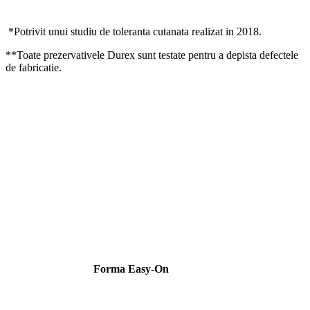
*Potrivit unui studiu de toleranta cutanata realizat in 2018.
**Toate prezervativele Durex sunt testate pentru a depista defectele
de fabricatie.
Forma Easy-On