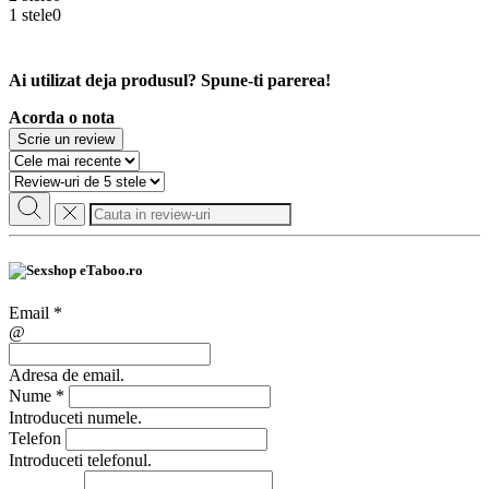
1 stele
0
Ai utilizat deja produsul? Spune-ti parerea!
Acorda o nota
Scrie un review
Email
*
@
Adresa de email.
Nume
*
Introduceti numele.
Telefon
Introduceti telefonul.