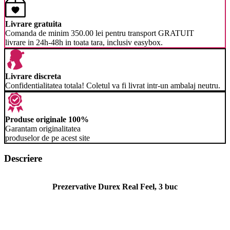
Livrare gratuita
Comanda de minim 350.00 lei pentru transport GRATUIT
livrare in 24h-48h in toata tara, inclusiv easybox.
Livrare discreta
Confidentialitatea totala! Coletul va fi livrat intr-un ambalaj neutru.
Produse originale 100%
Garantam originalitatea
produselor de pe acest site
Descriere
Prezervative Durex Real Feel, 3 buc